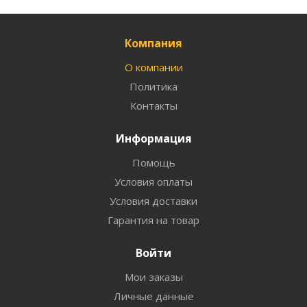
Компания
О компании
Политика
Контакты
Информация
Помощь
Условия оплаты
Условия доставки
Гарантия на товар
Войти
Мои заказы
Личные данные