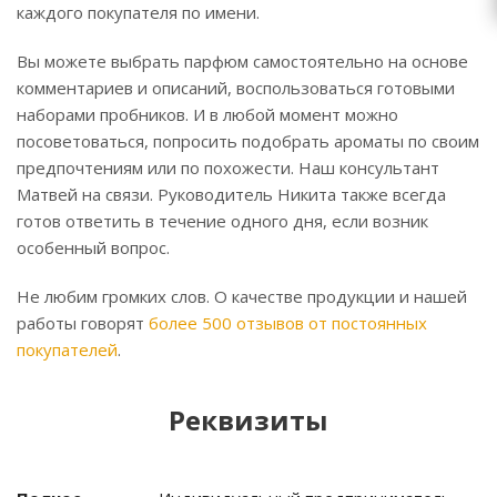
каждого покупателя по имени.
Вы можете выбрать парфюм самостоятельно на основе
комментариев и описаний, воспользоваться готовыми
наборами пробников. И в любой момент можно
посоветоваться, попросить подобрать ароматы по своим
предпочтениям или по похожести. Наш консультант
Матвей на связи. Руководитель Никита также всегда
готов ответить в течение одного дня, если возник
особенный вопрос.
Не любим громких слов. О качестве продукции и нашей
работы говорят
более 500 отзывов от постоянных
покупателей
.
Реквизиты