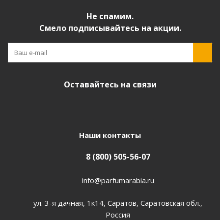
Не спамим.
Смело подписывайтесь на акции.
Оставайтесь на связи
Наши контакты
8 (800) 505-56-07
info@parfumarabia.ru
ул. 3-я дачная, 1к14, Саратов, Саратовская обл.,
Россия